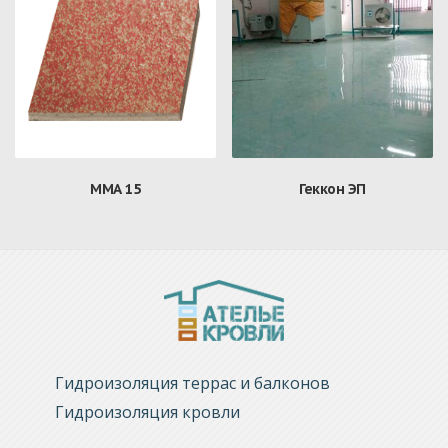
ММА 15
Геккон ЭП
Гидроизоляция террас и балконов
Гидроизоляция кровли