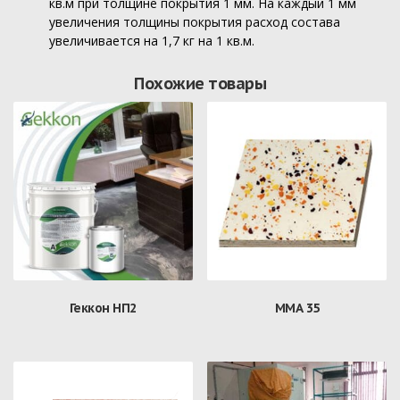
кв.м при толщине покрытия 1 мм. На каждый 1 мм
увеличения толщины покрытия расход состава
увеличивается на 1,7 кг на 1 кв.м.
Похожие товары
Геккон НП2
ММА 35