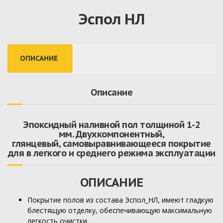
Эспол НЛ
ОПИСАНИЕ
Описание
Эпоксидный наливной пол толщиной 1-2
мм. Двухкомпонентный,
глянцевый, самовыравнивающееся покрытие
для в легкого и среднего режима эксплуатации
ОПИСАНИЕ
Покрытие полов из состава Эспол_НЛ, имеют гладкую
блестящую отделку, обеспечивающую максимальную
легкость очистки.