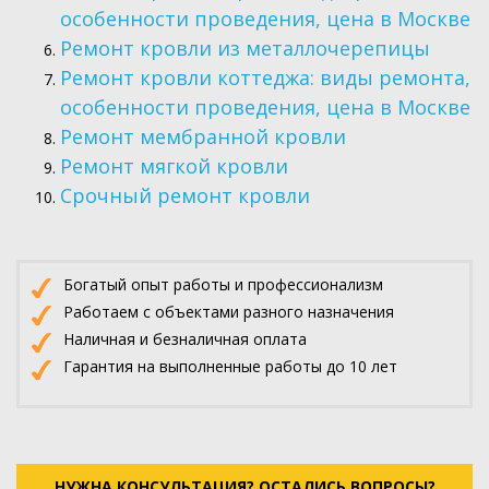
особенности проведения, цена в Москве
Ремонт кровли из металлочерепицы
Ремонт кровли коттеджа: виды ремонта,
особенности проведения, цена в Москве
Ремонт мембранной кровли
Ремонт мягкой кровли
Срочный ремонт кровли
Богатый опыт работы и профессионализм
Работаем с объектами разного назначения
Наличная и безналичная оплата
Гарантия на выполненные работы до 10 лет
НУЖНА КОНСУЛЬТАЦИЯ? ОСТАЛИСЬ ВОПРОСЫ?