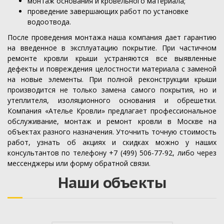
монтаж основания и кровельного материала;
проведение завершающих работ по установке
водоотвода.
После проведения монтажа наша компания дает гарантию
на введенное в эксплуатацию покрытие. При частичном
ремонте кровли крыши устраняются все выявленные
дефекты и повреждения целостности материала с заменой
на новые элементы. При полной реконструкции крыши
производится не только замена самого покрытия, но и
утеплителя, изоляционного основания и обрешетки.
Компания «Ателье Кровли» предлагает профессиональное
обслуживание, монтаж и ремонт кровли в Москве на
объектах разного назначения. Уточнить точную стоимость
работ, узнать об акциях и скидках можно у наших
консультантов по телефону +7 (499) 506-77-92, либо через
мессенджеры или форму обратной связи.
Наши объекты