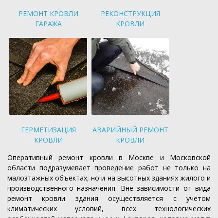
РЕМОНТ КРОВЛИ
РЕКОНСТРУКЦИЯ
ГАРАЖА
КРОВЛИ
ГЕРМЕТИЗАЦИЯ
АВАРИЙНЫЙ РЕМОНТ
КРОВЛИ
КРОВЛИ
Оперативный ремонт кровли в Москве и Московской
области подразумевает проведение работ не только на
малоэтажных объектах, но и на высотных зданиях жилого и
производственного назначения. Вне зависимости от вида
ремонт кровли здания осуществляется с учетом
климатических условий, всех технологических