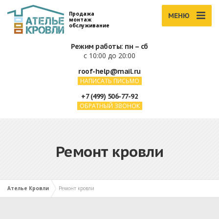
Продажа
МЕНЮ
монтаж
обслуживание
Режим работы: пн – сб
с 10:00 до 20:00
roof-help@mail.ru
НАПИСАТЬ ПИСЬМО
+7 (499) 506-77-92
ОБРАТНЫЙ ЗВОНОК
Ремонт кровли
Ателье Кровли
Ремонт кровли