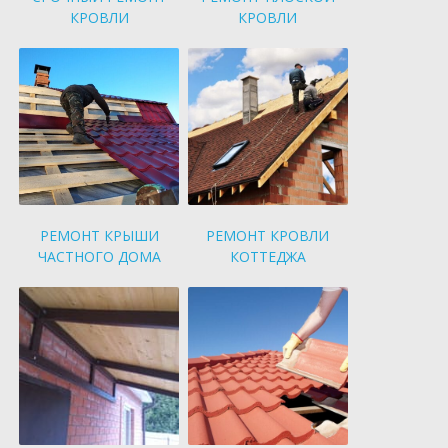
КРОВЛИ
КРОВЛИ
РЕМОНТ КРЫШИ
РЕМОНТ КРОВЛИ
ЧАСТНОГО ДОМА
КОТТЕДЖА