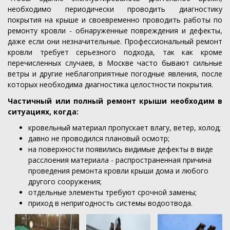
необходимо периодически проводить диагностику
покрытия на крыше и своевременно проводить работы по
ремонту кровли - обнаруженные повреждения и дефекты,
даже если они незначительные. Профессиональный ремонт
кровли требует серьезного подхода, так как кроме
перечисленных случаев, в Москве часто бывают сильные
ветры и другие неблагоприятные погодные явления, после
которых необходима диагностика целостности покрытия.
Частичный или полный ремонт крыши необходим в
ситуациях, когда:
кровельный материал пропускает влагу, ветер, холод;
давно не проводился плановый осмотр;
на поверхности появились видимые дефекты в виде
расслоения материала - распространенная причина
проведения ремонта кровли крыши дома и любого
другого сооружения;
отдельные элементы требуют срочной замены;
приход в непригодность системы водоотвода.