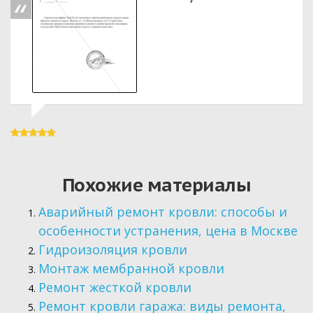
Похожие материалы
Аварийный ремонт кровли: способы и
особенности устранения, цена в Москве
Гидроизоляция кровли
Монтаж мембранной кровли
Ремонт жесткой кровли
Ремонт кровли гаража: виды ремонта,