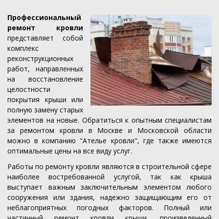
Профессиональный
ремонт кровли
представляет собой
комплекс
реконструкционных
работ, направленных
на восстановление
целостности
покрытия крыши или
полную замену старых
элементов на новые. Обратиться к опытным специалистам
за ремонтом кровли в Москве и Московской области
можно в компанию "Ателье кровли", где также имеются
оптимальные цены на все виду услуг.
Работы по ремонту кровли являются в строительной сфере
наиболее востребованной услугой, так как крыша
выступает важным заключительным элементом любого
сооружения или здания, надежно защищающим его от
неблагоприятных погодных факторов. Полный или
частичный ремонт кровли крыши, произведенный