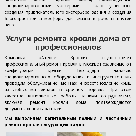
специализированными мастерами – залог успешного
создания привлекательного экстерьера здания и создания
благоприятной атмосферы для жизни и работы внутри
него.
Услуги ремонта кровли дома от
профессионалов
Компания «Ателье Кровли» осуществляет
профессиональный ремонт кровли в Москве независимо от
конфигурации крыши. Благодаря наличию
специализированного оборудования и инструментов мы
проводим обслуживание, монтаж и восстановление крыш
из любых материалов в срочном порядке. При этом
качество выполненные работы нашими сотрудниками,
включая ремонт кровли дома, подтверждаются
документальной гарантией.
Мы выполняем капитальный полный и частичный
ремонт кровли следующих видов: