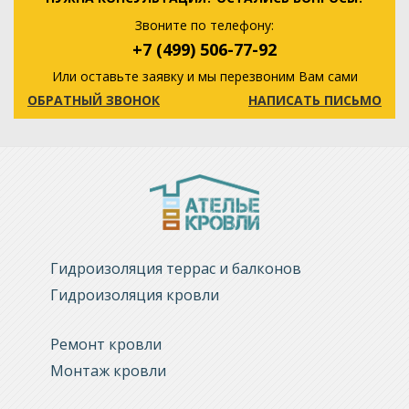
Звоните по телефону:
+7 (499) 506-77-92
Или оставьте заявку и мы перезвоним Вам сами
ОБРАТНЫЙ ЗВОНОК
НАПИСАТЬ ПИСЬМО
Гидроизоляция террас и балконов
Гидроизоляция кровли
Ремонт кровли
Монтаж кровли