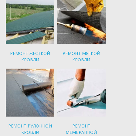
РЕМОНТ ЖЕСТКОЙ
РЕМОНТ МЯГКОЙ
КРОВЛИ
КРОВЛИ
РЕМОНТ РУЛОННОЙ
РЕМОНТ
КРОВЛИ
МЕМБРАННОЙ