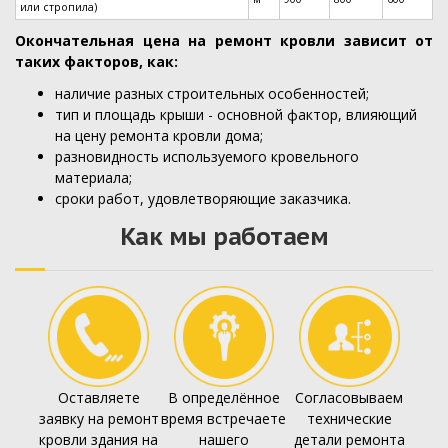
или стропила)
Окончательная цена на ремонт кровли зависит от
таких факторов, как:
наличие разных строительных особенностей;
тип и площадь крыши - основной фактор, влияющий
на цену ремонта кровли дома;
разновидность используемого кровельного
материала;
сроки работ, удовлетворяющие заказчика.
Как мы работаем
Оставляете
В определённое
Согласовываем
заявку на ремонт
время встречаете
технические
кровли здания на
нашего
детали ремонта