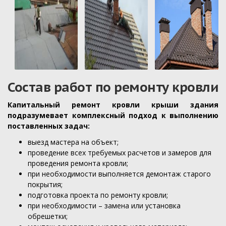
Состав работ по ремонту кровли
Капитальный ремонт кровли крыши здания
подразумевает комплексный подход к выполнению
поставленных задач:
выезд мастера на объект;
проведение всех требуемых расчетов и замеров для
проведения ремонта кровли;
при необходимости выполняется демонтаж старого
покрытия;
подготовка проекта по ремонту кровли;
при необходимости – замена или установка
обрешетки;