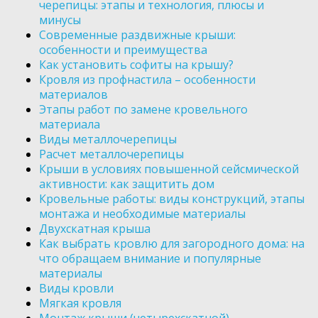
черепицы: этапы и технология, плюсы и
минусы
Современные раздвижные крыши:
особенности и преимущества
Как установить софиты на крышу?
Кровля из профнастила – особенности
материалов
Этапы работ по замене кровельного
материала
Виды металлочерепицы
Расчет металлочерепицы
Крыши в условиях повышенной сейсмической
активности: как защитить дом
Кровельные работы: виды конструкций, этапы
монтажа и необходимые материалы
Двухскатная крыша
Как выбрать кровлю для загородного дома: на
что обращаем внимание и популярные
материалы
Виды кровли
Мягкая кровля