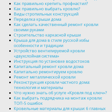
Как правильно крепить профнастил?
Как правильно выбрать кровлю?
Виды стропильных конструкций
Переделка крыши дома
Как сделать качественный ремонт кровли
своими руками
Строительство каркасной крыши
Крыша для дома в стиле русской избы
особенности и традиции
Устройство вентилируемой кровли
«двухслойная система»
Инструкция по установке водостоков
Капитальный ремонт кровли дома
Капитально ремонтируем кровлю
Ремонт металлической кровли
Реконструкция кровли частного дома:
технология и материалы
Что нужно знать об услуге «Кровля под ключ»?
Как выбрать подрядчика на монтаж кровли:
ТОП-5 ошибок
Кровельные материалы для крыши: 6 главных