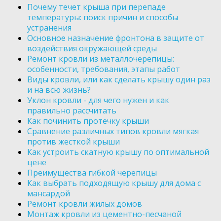
Почему течет крыша при перепаде
температуры: поиск причин и способы
устранения
Основное назначение фронтона в защите от
воздействия окружающей среды
Ремонт кровли из металлочерепицы:
особенности, требования, этапы работ
Виды кровли, или как сделать крышу один раз
и на всю жизнь?
Уклон кровли - для чего нужен и как
правильно рассчитать
Как починить протечку крыши
Сравнение различных типов кровли мягкая
против жесткой крыши
Как устроить скатную крышу по оптимальной
цене
Преимущества гибкой черепицы
Как выбрать подходящую крышу для дома с
мансардой
Ремонт кровли жилых домов
Монтаж кровли из цементно-песчаной