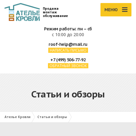
Продажа
МЕНЮ
монтаж
обслуживание
Режим работы: пн – сб
с 10:00 до 20:00
roof-help@mail.ru
НАПИСАТЬ ПИСЬМО
+7 (499) 506-77-92
ОБРАТНЫЙ ЗВОНОК
Статьи и обзоры
Ателье Кровли
Статьи и обзоры