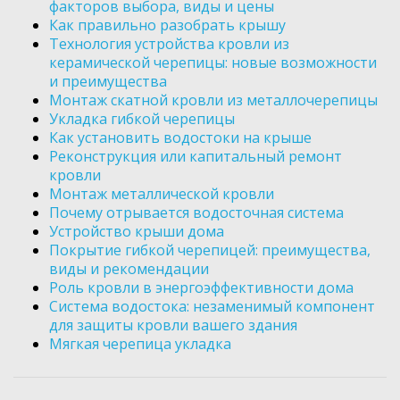
факторов выбора, виды и цены
Как правильно разобрать крышу
Технология устройства кровли из
керамической черепицы: новые возможности
и преимущества
Монтаж скатной кровли из металлочерепицы
Укладка гибкой черепицы
Как установить водостоки на крыше
Реконструкция или капитальный ремонт
кровли
Монтаж металлической кровли
Почему отрывается водосточная система
Устройство крыши дома
Покрытие гибкой черепицей: преимущества,
виды и рекомендации
Роль кровли в энергоэффективности дома
Система водостока: незаменимый компонент
для защиты кровли вашего здания
Мягкая черепица укладка