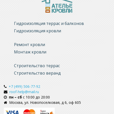
Гидроизоляция террас и балконов
Гидроизоляция кровли
Ремонт кровли
Монтаж кровли
Строительство террас
Строительство веранд
+7 (499) 506-77-92
roof-help@mail.ru
пн – сб
с 10:00 до 20:00
Москва, ул. Новопоселковая, д 6, оф 605