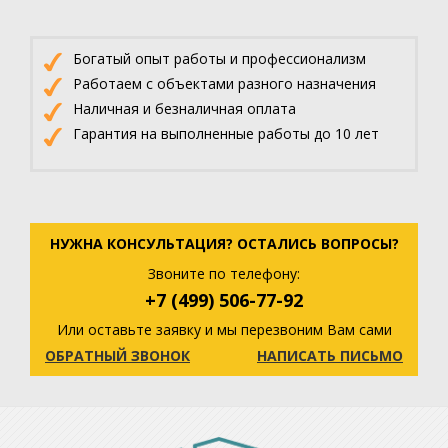
Богатый опыт работы и профессионализм
Работаем с объектами разного назначения
Наличная и безналичная оплата
Гарантия на выполненные работы до 10 лет
НУЖНА КОНСУЛЬТАЦИЯ? ОСТАЛИСЬ ВОПРОСЫ?
Звоните по телефону:
+7 (499) 506-77-92
Или оставьте заявку и мы перезвоним Вам сами
ОБРАТНЫЙ ЗВОНОК
НАПИСАТЬ ПИСЬМО