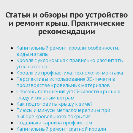
Статьи и обзоры про устройство
и ремонт крыш. Практические
рекомендации
Капитальный ремонт кровли: особенности,
виды и этапы
Кровля с уклоном: как правильно рассчитать
угол наклона
Кровля из профнастила: технология монтажа
Перспективы использования 3D-печати в
производстве кровельных материалов
Способы повышения устойчивости крыши к
граду и сильным ветрам
Как подготовить крышу к зиме?
Плюсы и минусы металлочерепицы при
выборе кровельного покрытия
Подшивка карниза профлистом
Капитальный ремонт скатной кровли