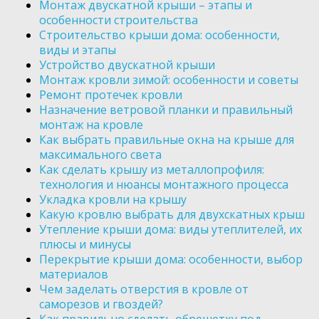
Монтаж двускатной крыши – этапы и
особенности строительства
Строительство крыши дома: особенности,
виды и этапы
Устройство двускатной крыши
Монтаж кровли зимой: особенности и советы
Ремонт протечек кровли
Назначение ветровой планки и правильный
монтаж на кровле
Как выбрать правильные окна на крыше для
максимального света
Как сделать крышу из металлопрофиля:
технология и нюансы монтажного процесса
Укладка кровли на крышу
Какую кровлю выбрать для двухскатных крыш
Утепление крыши дома: виды утеплителей, их
плюсы и минусы
Перекрытие крыши дома: особенности, выбор
материалов
Чем заделать отверстия в кровле от
саморезов и гвоздей?