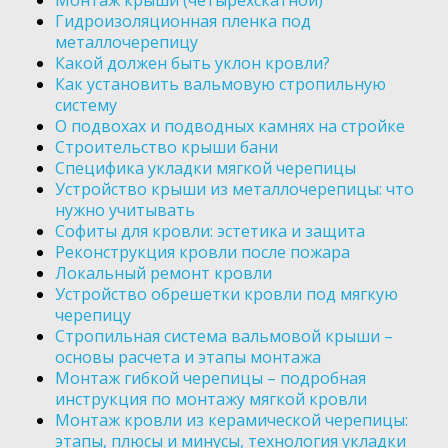
Монтаж крыши (четырехскатной)
Гидроизоляционная пленка под
металлочерепицу
Какой должен быть уклон кровли?
Как установить вальмовую стропильную
систему
О подвохах и подводных камнях на стройке
Строительство крыши бани
Специфика укладки мягкой черепицы
Устройство крыши из металлочерепицы: что
нужно учитывать
Софиты для кровли: эстетика и защита
Реконструкция кровли после пожара
Локальный ремонт кровли
Устройство обрешетки кровли под мягкую
черепицу
Стропильная система вальмовой крыши –
основы расчета и этапы монтажа
Монтаж гибкой черепицы – подробная
инструкция по монтажу мягкой кровли
Монтаж кровли из керамической черепицы:
этапы, плюсы и минусы, технология укладки