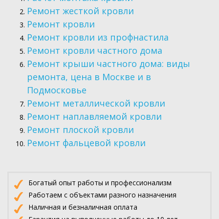
Ремонт жесткой кровли
Ремонт кровли
Ремонт кровли из профнастила
Ремонт кровли частного дома
Ремонт крыши частного дома: виды
ремонта, цена в Москве и в
Подмосковье
Ремонт металлической кровли
Ремонт наплавляемой кровли
Ремонт плоской кровли
Ремонт фальцевой кровли
Богатый опыт работы и профессионализм
Работаем с объектами разного назначения
Наличная и безналичная оплата