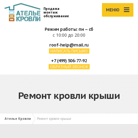
Продажа
МЕНЮ
монтаж
обслуживание
Режим работы: пн – сб
с 10:00 до 20:00
roof-help@mail.ru
НАПИСАТЬ ПИСЬМО
+7 (499) 506-77-92
ОБРАТНЫЙ ЗВОНОК
Ремонт кровли крыши
Ателье Кровли
Ремонт кровли крыши