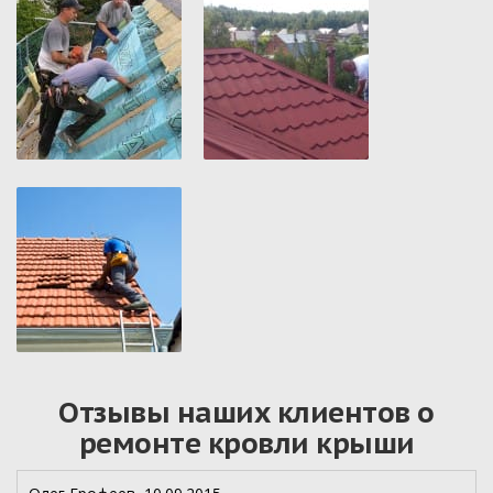
Отзывы наших клиентов о
ремонте кровли крыши