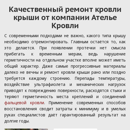
Качественный ремонт кровли
крыши от компании Ателье
Кровли
С современными подходами не важно, какого типа крышу
необходимо отремонтировать. Главным остаётся то, как
это делается. При появлении протечки нет смысла
прибегать к временным мерам, ведь нарушение
герметичности на отдельном участке вполне может иметь
общий характер. Даже самые прогрессивные материалы
далеко не вечны и ремонт кровли крыши рано или поздно
требуется каждому строению. Перепады температуры,
воздействие ультрафиолета и механических нагрузок
приводят к повреждению поверхности, расходятся стыки и
теряют герметичность места креплений и соединений
фальцевой кровли
. Применение современных способов
восстановления сводит затраты к минимуму и в умелых
руках специалистов даёт гарантированный результат на
долгие годы.