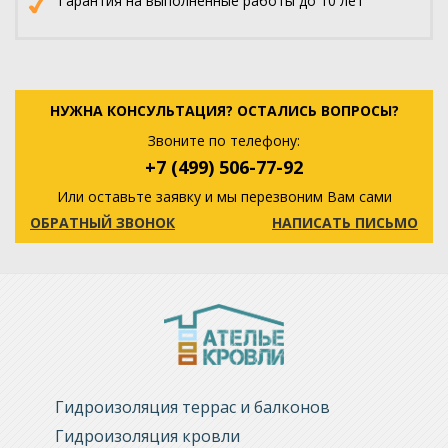
Гарантия на выполненные работы до 10 лет
НУЖНА КОНСУЛЬТАЦИЯ? ОСТАЛИСЬ ВОПРОСЫ?
Звоните по телефону:
+7 (499) 506-77-92
Или оставьте заявку и мы перезвоним Вам сами
ОБРАТНЫЙ ЗВОНОК
НАПИСАТЬ ПИСЬМО
Гидроизоляция террас и балконов
Гидроизоляция кровли