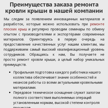
Преимущества заказа ремонта
кровли крыши в нашей компании
Мы следим за появлением инновацинных материалов и
разработок, которые можно использовать при
ремонте
плоских крыш
и регулярно проводим семинары по обмену
опытом с производителями и экспортёрами современных
материалов. Ориентируясь в первую очередь на
предоставление качественных услуг нашим клиентам, мы
поддерживаем самый высокий квалификационный уровень
сотрудников. Обращаясь к нам, Вы получаете не
просто ремонт кровли крыши, а целый набор уникальных
преимуществ.
Профильная подготовка каждого работника нашего
коллектива обеспечивает знание особенностей и
нюансов работы со всеми актуальными кровельными
материалами.
Передовое техническое оснащение служит залогом
полного соответствия выполняемых операций
установленным нормам, высокой степени контроля
процессов.