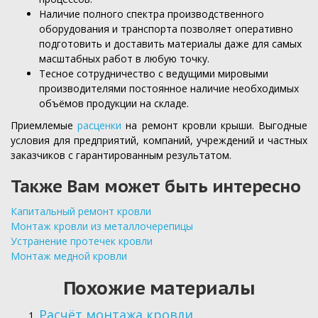
Наличие полного спектра производственного
оборудования и транспорта позволяет оперативно
подготовить и доставить материалы даже для самых
масштабных работ в любую точку.
Тесное сотрудничество с ведущими мировыми
производителями постоянное наличие необходимых
объёмов продукции на складе.
Приемлемые
расценки
на ремонт кровли крыши. Выгодные
условия для предприятий, компаний, учреждений и частных
заказчиков с гарантированным результатом.
Также Вам может быть интересно
Капитальный ремонт кровли
Монтаж кровли из металлочерепицы
Устранение протечек кровли
Монтаж медной кровли
Похожие материалы
Расчёт монтажа кровли