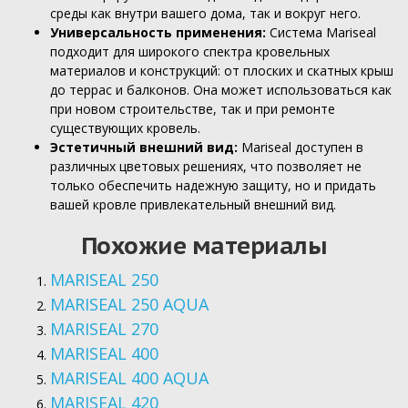
среды как внутри вашего дома, так и вокруг него.
Универсальность применения:
Система Mariseal
подходит для широкого спектра кровельных
материалов и конструкций: от плоских и скатных крыш
до террас и балконов. Она может использоваться как
при новом строительстве, так и при ремонте
существующих кровель.
Эстетичный внешний вид:
Mariseal доступен в
различных цветовых решениях, что позволяет не
только обеспечить надежную защиту, но и придать
вашей кровле привлекательный внешний вид.
Похожие материалы
MARISEAL 250
MARISEAL 250 AQUA
MARISEAL 270
MARISEAL 400
MARISEAL 400 AQUA
MARISEAL 420