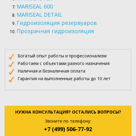
MARISEAL 600
MARISEAL DETAIL
Гидроизоляция резервуаров
Прозрачная гидроизоляция
Богатый опыт работы и профессионализм
Работаем с объектами разного назначения
Наличная и безналичная оплата
Гарантия на выполненные работы до 10 лет
НУЖНА КОНСУЛЬТАЦИЯ? ОСТАЛИСЬ ВОПРОСЫ?
Звоните по телефону:
+7 (499) 506-77-92