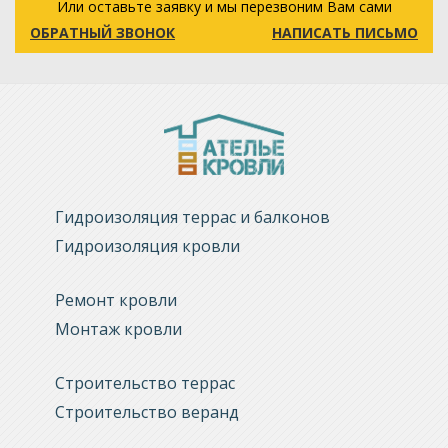
Или оставьте заявку и мы перезвоним Вам сами
ОБРАТНЫЙ ЗВОНОК
НАПИСАТЬ ПИСЬМО
Гидроизоляция террас и балконов
Гидроизоляция кровли
Ремонт кровли
Монтаж кровли
Строительство террас
Строительство веранд