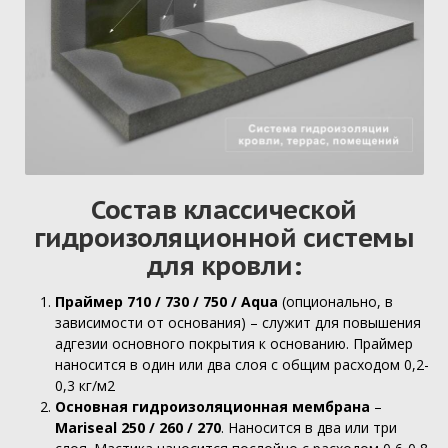
Состав классической
гидроизоляционной системы
для кровли:
Праймер 710 / 730 / 750 / Aqua
(опционально, в
зависимости от основания) – служит для повышения
адгезии основного покрытия к основанию. Праймер
наносится в один или два слоя с общим расходом 0,2-
0,3 кг/м2
Основная гидроизоляционная мембрана
–
Mariseal 250 / 260 / 270
. Наносится в два или три