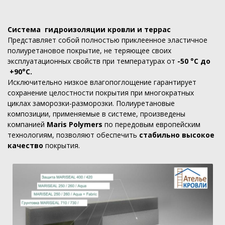
Система гидроизоляции кровли и террас
Представляет собой полностью приклеенное эластичное
полиуретановое покрытие, не теряющее своих
эксплуатационных свойств при температурах от
-50 °С до
+90°С.
Исключительно низкое влагопоглощение гарантирует
сохранение целостности покрытия при многократных
циклах заморозки-разморозки. Полиуретановые
композиции, применяемые в системе, произведены
компанией
Maris Polymers
по передовым европейским
технологиям, позволяют обеспечить
стабильно высокое
качество
покрытия.