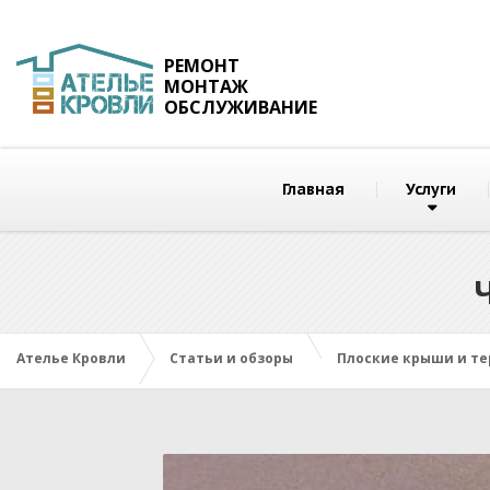
РЕМОНТ
МОНТАЖ
ОБСЛУЖИВАНИЕ
Главная
Услуги
Ателье Кровли
Статьи и обзоры
Плоские крыши и т