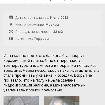
Дата строительства:
Июнь 2018
Местоположение:
Москва
Площадь поверхности:
22 м2
Категория:
Террасы
Изначально пол этого балкона был покрыт
керамической плиткой, но от перепадов
температуры и влажности в покрытии появились
трещины. Через несколько лет эксплуатации влага
стала проникать уже вниз, к соседям. Вскрытие
показало, что на полу не была сделана
гидроизоляция балкона, а минераловатный
утеплитель промок полностью.