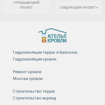
ПРЕДЫДУЩИЙ
ПРОЕКТ
СЛЕДУЮЩИЙ ПРОЕКТ
Гидроизоляция террас и балконов
Гидроизоляция кровли
Ремонт кровли
Монтаж кровли
Строительство террас
Строительство веранд