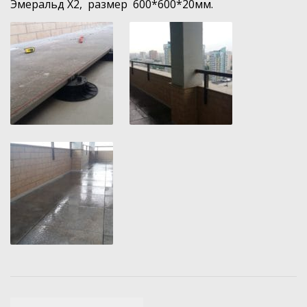
Эмеральд Х2, размер 600*600*20мм.